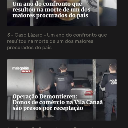
3 -
Caso Lázaro - Um ano do confronto que
resultou na morte de um dos maiores
procurados do país