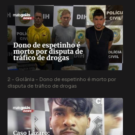
2 -
Goiânia - Dono de espetinho é morto por
disputa de tráfico de drogas