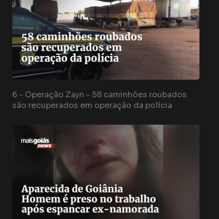
6 -
Operação Zayn - 58 caminhões roubados
são recuperados em operação da polícia