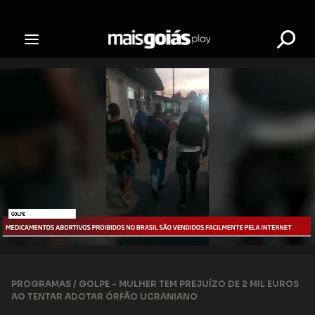
PROGRAMAS /
GOLPE - MULHER TEM PREJUÍZO DE 2 MIL EUROS
AO TENTAR ADOTAR ÓRFÃO UCRANIANO