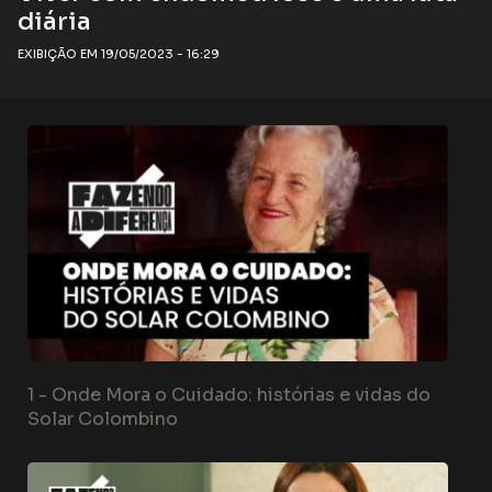
diária
EXIBIÇÃO EM 19/05/2023 - 16:29
1 -
Onde Mora o Cuidado: histórias e vidas do
Solar Colombino