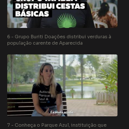
6 -
Grupo Buriti Doações distribui verduras à
população carente de Aparecida
7 -
Conheça o Parque Azul, instituição que