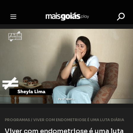
PROGRAMAS /
VIVER COM ENDOMETRIOSE É UMA LUTA DIÁRIA
Viver com endometriose é uma luta